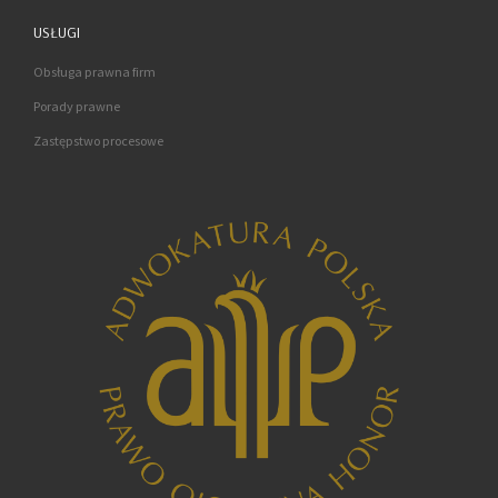
USŁUGI
Obsługa prawna firm
Porady prawne
Zastępstwo procesowe