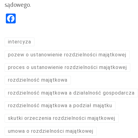
sądowego.
Facebook
intercyza
pozew o ustanowienie rozdzielności majątkowej
proces o ustanowienie rozdzielności majątkowej
rozdzielność majątkowa
rozdzielność majątkowa a działalność gospodarcza
rozdzielność majątkowa a podział majątku
skutki orzeczenia rozdzielności majątkowej
umowa o rozdzielności majątkowej