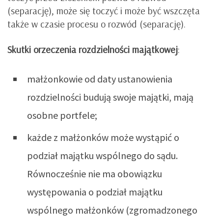
(separację), może się toczyć i może być wszczęta
także w czasie procesu o rozwód (separację).
Skutki orzeczenia rozdzielności majątkowej
:
małżonkowie od daty ustanowienia
rozdzielności budują swoje majątki, mają
osobne portfele;
każde z małżonków może wystąpić o
podział majątku wspólnego do sądu.
Równocześnie nie ma obowiązku
występowania o podział majątku
wspólnego małżonków (zgromadzonego