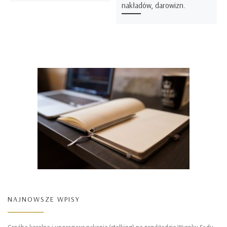
nakładów, darowizn.
NAJNOWSZE WPISY