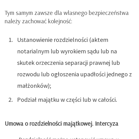
Tym samym zawsze dla własnego bezpieczeństwa
należy zachować kolejność:
Ustanowienie rozdzielności (aktem
notarialnym lub wyrokiem sądu lub na
skutek orzeczenia separacji prawnej lub
rozwodu lub ogłoszenia upadłości jednego z
małżonków);
Podział majątku w części lub w całości.
Umowa o rozdzielności majątkowej. Intercyza