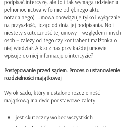
podpisać intercyzę, ale to i tak wymaga udzielenia
pełnomocnictwa w formie odrębnego aktu
notarialnego). Umowa obowiązuje tylko i wyłącznie
na przyszłość, licząc od dnia jej podpisania. No i
niestety skuteczność tej umowy – względem innych
osób – zależy od tego czy kontrahent małżonka o
niej wiedział. A kto z nas przy każdej umowie
wpisuje do niej informację o intercyzie?
Postępowanie przed sądem.
Proces o ustanowienie
rozdzielności majątkowej
Wyrok sądu, którym ustalono rozdzielność
majątkową ma dwie podstawowe zalety:
jest skuteczny wobec wszystkich