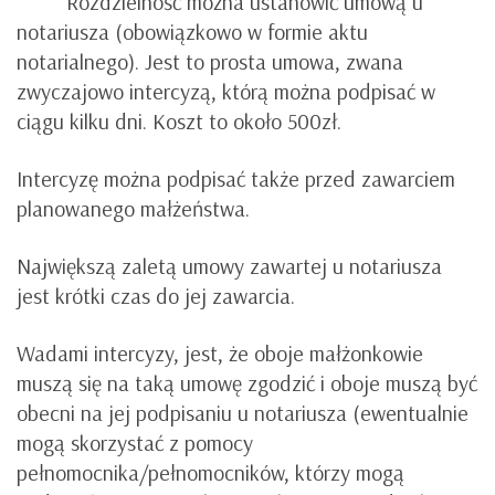
Rozdzielność można ustanowić umową u
notariusza (obowiązkowo w formie aktu
notarialnego). Jest to prosta umowa, zwana
zwyczajowo intercyzą, którą można podpisać w
ciągu kilku dni. Koszt to około 500zł.
Intercyzę można podpisać także przed zawarciem
planowanego małżeństwa.
Największą zaletą umowy zawartej u notariusza
jest krótki czas do jej zawarcia.
Wadami intercyzy, jest, że oboje małżonkowie
muszą się na taką umowę zgodzić i oboje muszą być
obecni na jej podpisaniu u notariusza (ewentualnie
mogą skorzystać z pomocy
pełnomocnika/pełnomocników, którzy mogą