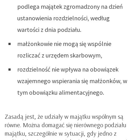
podlega majątek zgromadzony na dzień
ustanowienia rozdzielności, według
wartości z dnia podziału.
małżonkowie nie mogą się wspólnie
rozliczać z urzędem skarbowym,
rozdzielność nie wpływa na obowiązek
wzajemnego wspierania się małżonków, w
tym obowiązku alimentacyjnego.
Zasadą jest, że udziały w majątku wspólnym są
równe. Można domagać się nierównego podziału
majątku, szczególnie w sytuacji, gdy jedno z