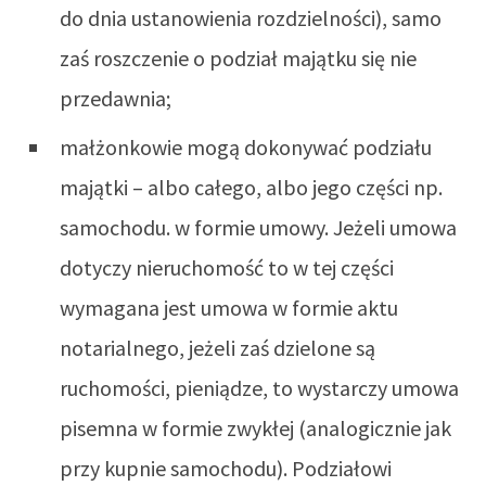
do dnia ustanowienia rozdzielności), samo
zaś roszczenie o podział majątku się nie
przedawnia;
małżonkowie mogą dokonywać podziału
majątki – albo całego, albo jego części np.
samochodu. w formie umowy. Jeżeli umowa
dotyczy nieruchomość to w tej części
wymagana jest umowa w formie aktu
notarialnego, jeżeli zaś dzielone są
ruchomości, pieniądze, to wystarczy umowa
pisemna w formie zwykłej (analogicznie jak
przy kupnie samochodu). Podziałowi