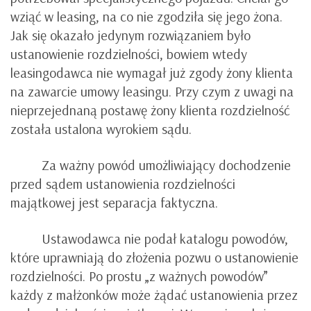
wziąć w leasing, na co nie zgodziła się jego żona.
Jak się okazało jedynym rozwiązaniem było
ustanowienie rozdzielności, bowiem wtedy
leasingodawca nie wymagał już zgody żony klienta
na zawarcie umowy leasingu. Przy czym z uwagi na
nieprzejednaną postawę żony klienta rozdzielność
została ustalona wyrokiem sądu.
Za ważny powód umożliwiający dochodzenie
przed sądem ustanowienia rozdzielności
majątkowej jest separacja faktyczna.
Ustawodawca nie podał katalogu powodów,
które uprawniają do złożenia pozwu o ustanowienie
rozdzielności. Po prostu „z ważnych powodów”
każdy z małżonków może żądać ustanowienia przez