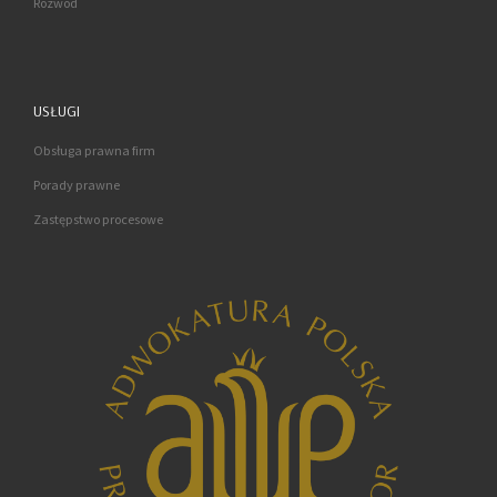
Rozwód
USŁUGI
Obsługa prawna firm
Porady prawne
Zastępstwo procesowe