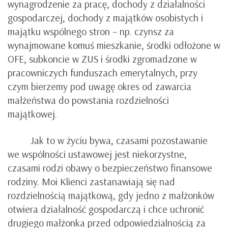
wynagrodzenie za pracę, dochody z działalności
gospodarczej, dochody z majątków osobistych i
majątku wspólnego stron – np. czynsz za
wynajmowane komuś mieszkanie, środki odłożone w
OFE, subkoncie w ZUS i środki zgromadzone w
pracowniczych funduszach emerytalnych, przy
czym bierzemy pod uwagę okres od zawarcia
małżeństwa do powstania rozdzielności
majątkowej.
Jak to w życiu bywa, czasami pozostawanie
we wspólności ustawowej jest niekorzystne,
czasami rodzi obawy o bezpieczeństwo finansowe
rodziny. Moi Klienci zastanawiają się nad
rozdzielnością majątkową, gdy jedno z małżonków
otwiera działalność gospodarczą i chce uchronić
drugiego małżonka przed odpowiedzialnością za