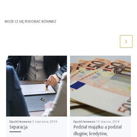
MOŻE CI SIĘ PODOBAĆ RÓWNIEŻ
Opublikowano
3 stycznia, 2019
Opublikowano
13 marca, 2018
Separacja
Podział majątku a podział
długów, kredytów,