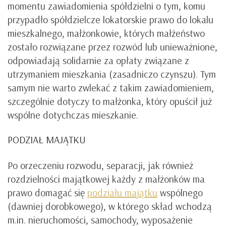
momentu zawiadomienia spółdzielni o tym, komu
przypadło spółdzielcze lokatorskie prawo do lokalu
mieszkalnego, małżonkowie, których małżeństwo
zostało rozwiązane przez rozwód lub unieważnione,
odpowiadają solidarnie za opłaty związane z
utrzymaniem mieszkania (zasadniczo czynszu). Tym
samym nie warto zwlekać z takim zawiadomieniem,
szczególnie dotyczy to małżonka, który opuścił już
wspólne dotychczas mieszkanie.
PODZIAŁ MAJĄTKU
Po orzeczeniu rozwodu, separacji, jak również
rozdzielności majątkowej każdy z małżonków ma
prawo domagać się
podziału majątku
wspólnego
(dawniej dorobkowego), w którego skład wchodzą
m.in. nieruchomości, samochody, wyposażenie