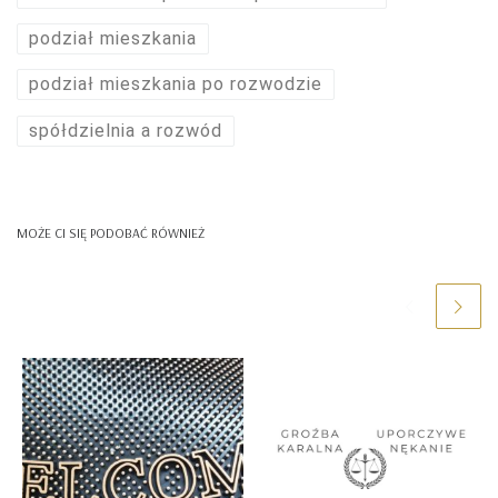
podział mieszkania
podział mieszkania po rozwodzie
spółdzielnia a rozwód
MOŻE CI SIĘ PODOBAĆ RÓWNIEŻ