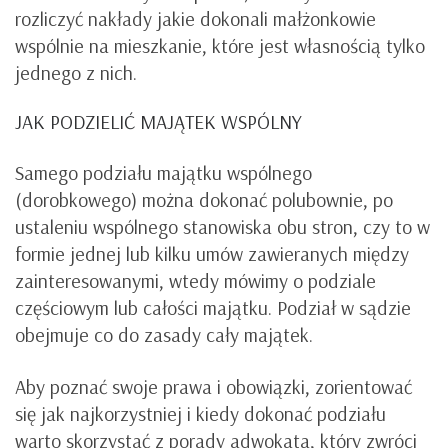
rozliczyć nakłady jakie dokonali małżonkowie
wspólnie na mieszkanie, które jest własnością tylko
jednego z nich.
JAK PODZIELIĆ MAJĄTEK WSPÓLNY
Samego podziału majątku wspólnego
(dorobkowego) można dokonać polubownie, po
ustaleniu wspólnego stanowiska obu stron, czy to w
formie jednej lub kilku umów zawieranych między
zainteresowanymi, wtedy mówimy o podziale
częściowym lub całości majątku. Podział w sądzie
obejmuje co do zasady cały majątek.
Aby poznać swoje prawa i obowiązki, zorientować
się jak najkorzystniej i kiedy dokonać podziału
warto skorzystać z porady adwokata, który zwróci