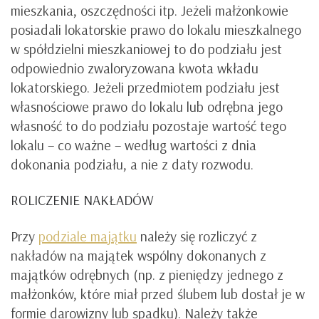
mieszkania, oszczędności itp. Jeżeli małżonkowie
posiadali lokatorskie prawo do lokalu mieszkalnego
w spółdzielni mieszkaniowej to do podziału jest
odpowiednio zwaloryzowana kwota wkładu
lokatorskiego. Jeżeli przedmiotem podziału jest
własnościowe prawo do lokalu lub odrębna jego
własność to do podziału pozostaje wartość tego
lokalu – co ważne – według wartości z dnia
dokonania podziału, a nie z daty rozwodu.
ROLICZENIE NAKŁADÓW
Przy
podziale majątku
należy się rozliczyć z
nakładów na majątek wspólny dokonanych z
majątków odrębnych (np. z pieniędzy jednego z
małżonków, które miał przed ślubem lub dostał je w
formie darowizny lub spadku). Należy także