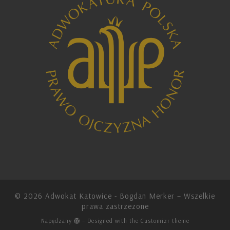
© 2026
Adwokat Katowice - Bogdan Merker
– Wszelkie
prawa zastrzezone
Napędzany
– Designed with the
Customizr theme