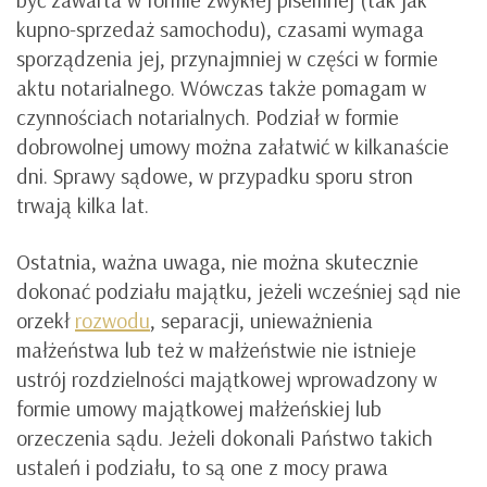
kupno-sprzedaż samochodu), czasami wymaga
sporządzenia jej, przynajmniej w części w formie
aktu notarialnego. Wówczas także pomagam w
czynnościach notarialnych. Podział w formie
dobrowolnej umowy można załatwić w kilkanaście
dni. Sprawy sądowe, w przypadku sporu stron
trwają kilka lat.
Ostatnia, ważna uwaga, nie można skutecznie
dokonać podziału majątku, jeżeli wcześniej sąd nie
orzekł
rozwodu
, separacji, unieważnienia
małżeństwa lub też w małżeństwie nie istnieje
ustrój rozdzielności majątkowej wprowadzony w
formie umowy majątkowej małżeńskiej lub
orzeczenia sądu. Jeżeli dokonali Państwo takich
ustaleń i podziału, to są one z mocy prawa